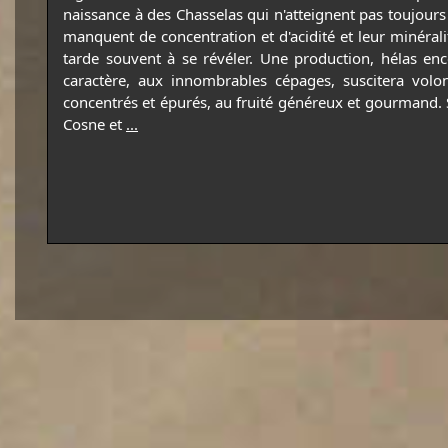
naissance à des Chasselas qui n'atteignent pas toujou
manquent de concentration et d'acidité et leur minérali
tarde souvent à se révéler. Une production, hélas enc
caractère, aux innombrables cépages, suscitera volon
concentrés et épurés, au fruité généreux et gourmand. So
Cosne et
...