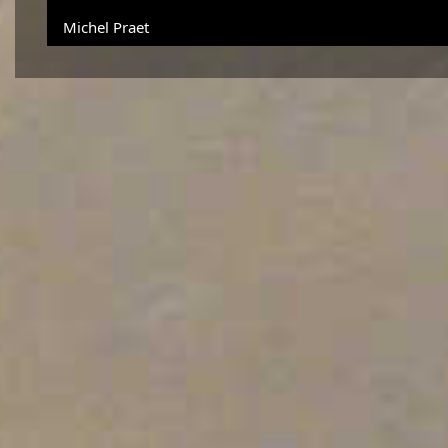
Michel Praet