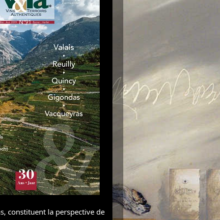
, constituent la perspective de